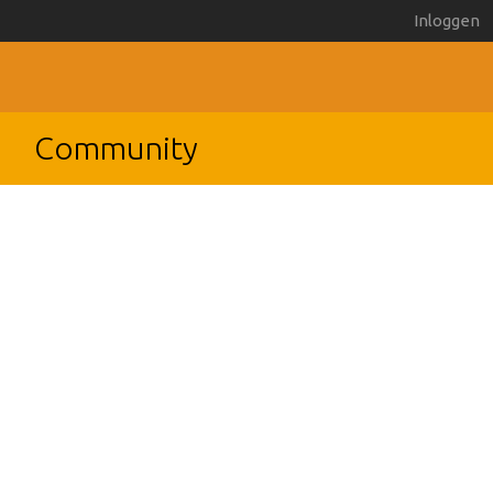
Inloggen
Community