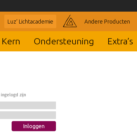
Luz’ Lichtacademie
Andere Producten
 Kern
Ondersteuning
Extra’s
ingelogd zijn