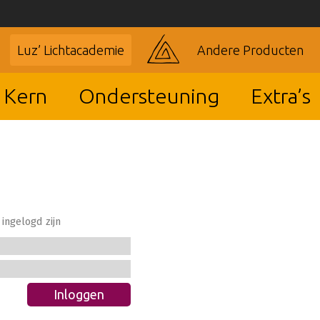
Luz’ Lichtacademie
Andere Producten
 Kern
Ondersteuning
Extra’s
ingelogd zijn