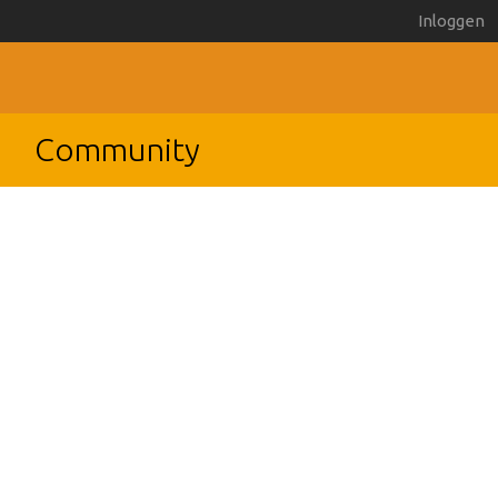
Inloggen
Community