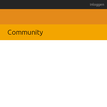
Inloggen
Community