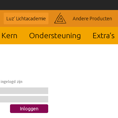
Luz’ Lichtacademie
Andere Producten
 Kern
Ondersteuning
Extra’s
ingelogd zijn