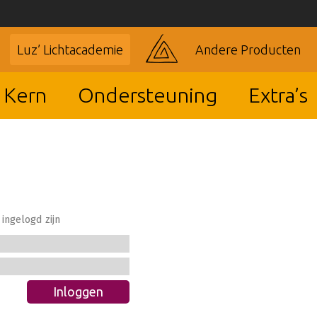
Luz’ Lichtacademie
Andere Producten
 Kern
Ondersteuning
Extra’s
ingelogd zijn