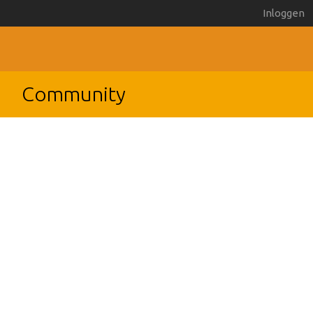
Inloggen
Community