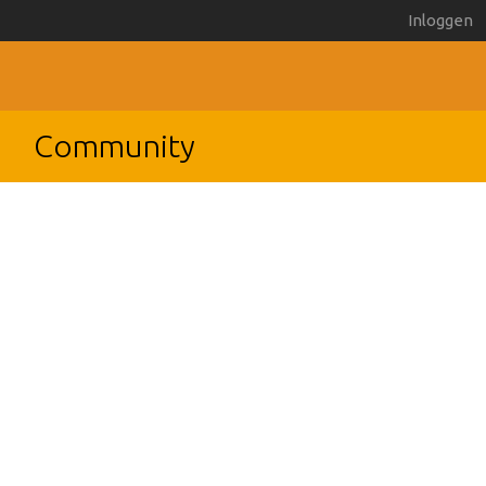
Inloggen
Community