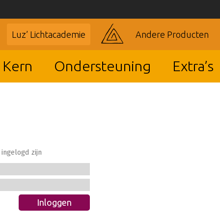
Luz’ Lichtacademie
Andere Producten
 Kern
Ondersteuning
Extra’s
ingelogd zijn