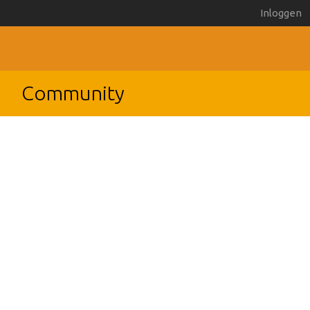
Inloggen
Community