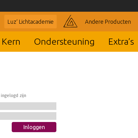
Luz’ Lichtacademie
Andere Producten
 Kern
Ondersteuning
Extra’s
ingelogd zijn