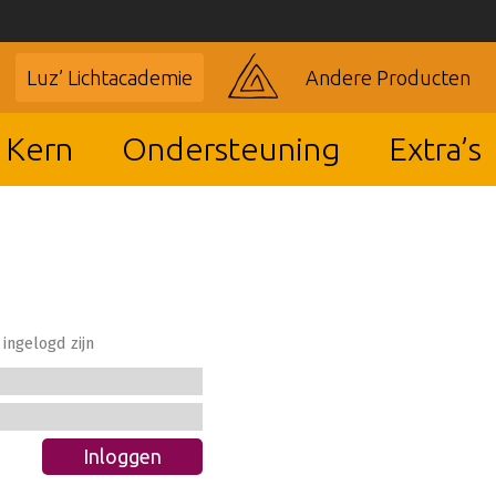
Luz’ Lichtacademie
Andere Producten
 Kern
Ondersteuning
Extra’s
ingelogd zijn