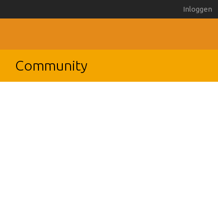
Inloggen
Community