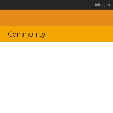
Inloggen
Community