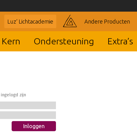
Luz’ Lichtacademie
Andere Producten
 Kern
Ondersteuning
Extra’s
ingelogd zijn