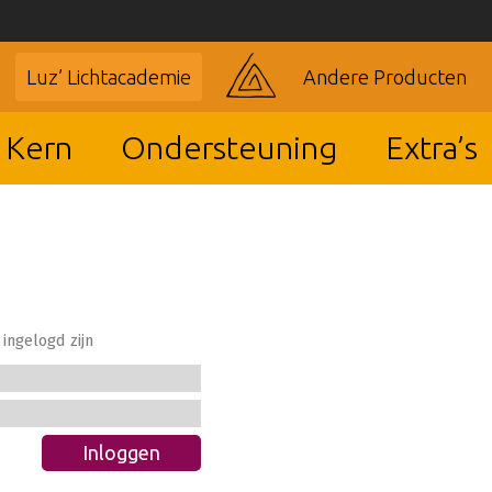
Luz’ Lichtacademie
Andere Producten
 Kern
Ondersteuning
Extra’s
ingelogd zijn