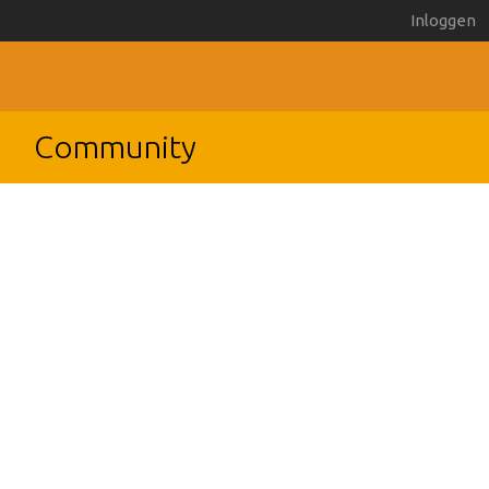
Inloggen
Community