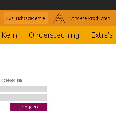
Luz’ Lichtacademie
Andere Producten
 Kern
Ondersteuning
Extra’s
ingelogd zijn