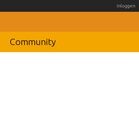
Inloggen
Community