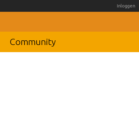
Inloggen
Community