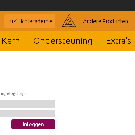
Luz’ Lichtacademie
Andere Producten
 Kern
Ondersteuning
Extra’s
ingelogd zijn