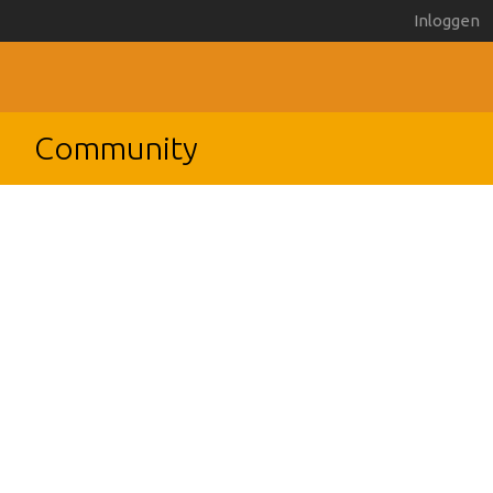
Inloggen
Community