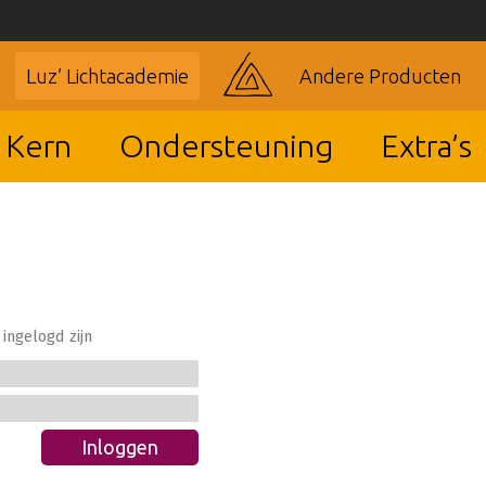
Luz’ Lichtacademie
Andere Producten
 Kern
Ondersteuning
Extra’s
ingelogd zijn