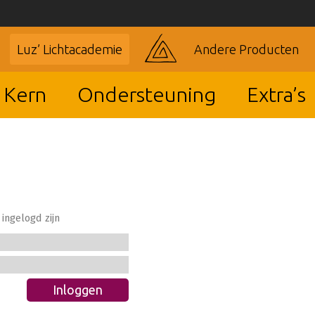
Luz’ Lichtacademie
Andere Producten
 Kern
Ondersteuning
Extra’s
ingelogd zijn