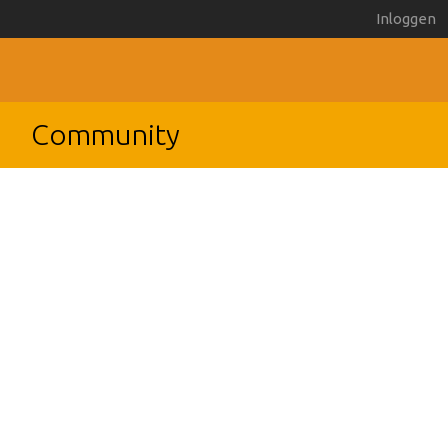
Inloggen
Community