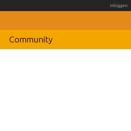
Inloggen
Community