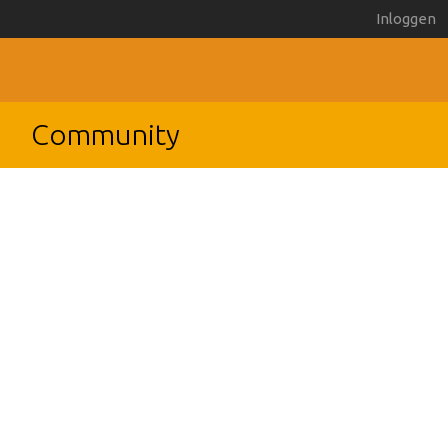
Inloggen
Community