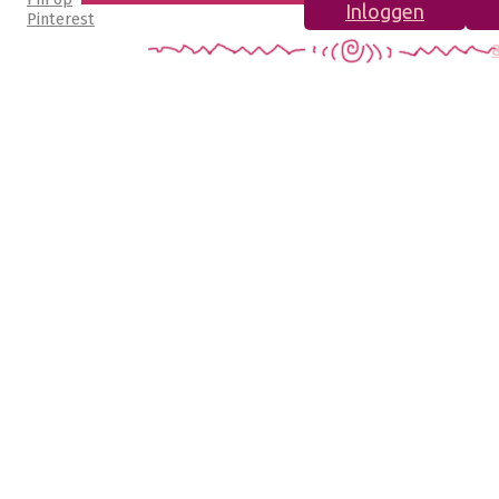
Inloggen
Pinterest