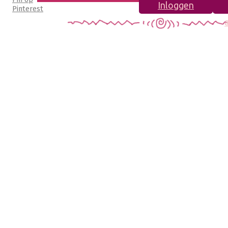
Inloggen
Pinterest