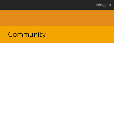
Inloggen
Community