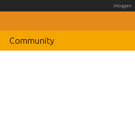
Inloggen
Community