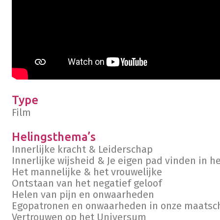
Type
Film
Helingsthema’s
Innerlijke kracht & Leiderschap
Innerlijke wijsheid & Je eigen pad vinden in h
Het mannelijke & het vrouwelijke
Ontstaan van het negatief geloof
Helen van pijn en onwaarheden
Egopatronen en onwaarheden in onze maatsc
Vertrouwen op het Universum