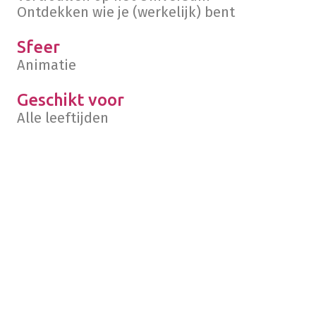
Ontdekken wie je (werkelijk) bent
Sfeer
Animatie
Geschikt voor
Alle leeftijden