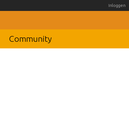
Inloggen
Community