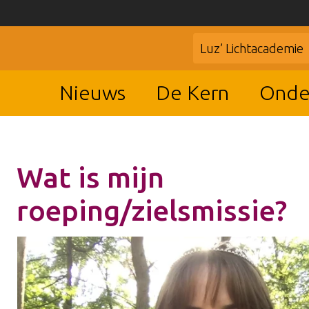
Luz’ Lichtacademie
Nieuws
De Kern
Onde
Wat is mijn
roeping/zielsmissie?