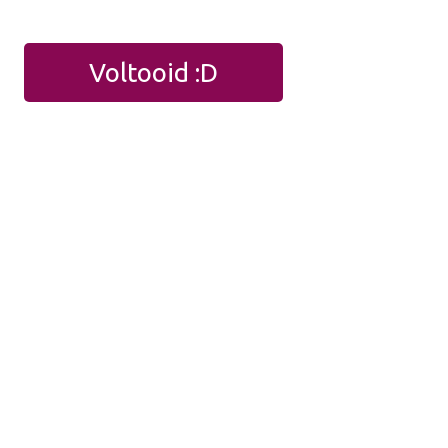
Voltooid :D