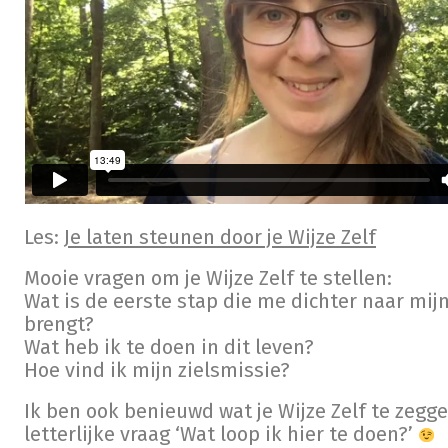
Les:
Je laten steunen door je Wijze Zelf
Mooie vragen om je Wijze Zelf te stellen:
Wat is de eerste stap die me dichter naar mij
brengt?
Wat heb ik te doen in dit leven?
Hoe vind ik mijn zielsmissie?
Ik ben ook benieuwd wat je Wijze Zelf te zegg
letterlijke vraag ‘Wat loop ik hier te doen?’