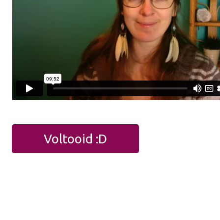
Voltooid :D