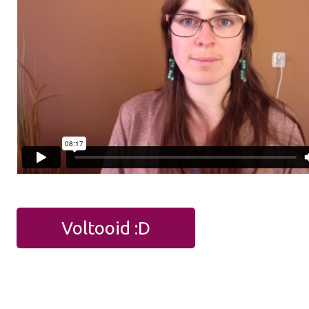
Voltooid :D