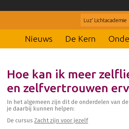
Luz’ Lichtacademie
Nieuws
De Kern
Onde
Hoe kan ik meer zelfl
en zelfvertrouwen er
In het algemeen zijn dit de onderdelen van d
je daarbij kunnen helpen:
De cursus
Zacht zijn voor jezelf