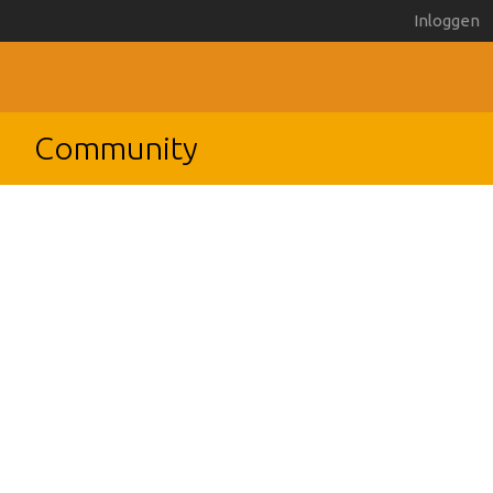
Inloggen
Community