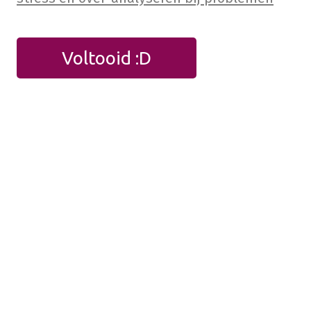
Voltooid :D