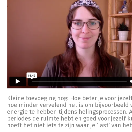
Kleine toevoeging nog: Hoe beter je voor jezelf
hoe minder vervelend het is om bijvoorbeeld
energie te hebben tijdens helingsprocessen. Al
periodes de ruimte hebt en goed voor jezelf k
hoeft het niet iets te zijn waar je ‘last’ van heb