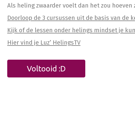
Als heling zwaarder voelt dan het zou hoeven z
Doorloop de 3 cursussen uit de basis van de 
Kijk of de lessen onder helings mindset je k
Hier vind je Luz’ HelingsTV
Voltooid :D