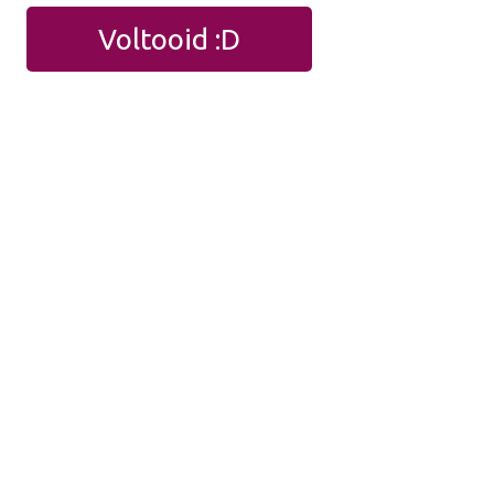
Voltooid :D