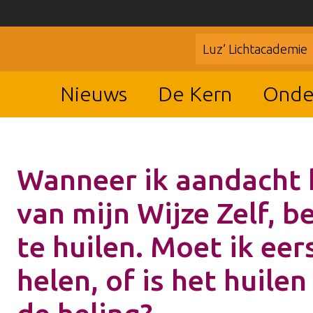
Luz’ Lichtacademie
Nieuws
De Kern
Onde
Wanneer ik aandacht 
van mijn Wijze Zelf, be
te huilen. Moet ik eers
helen, of is het huilen