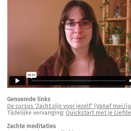
Genoemde links
De cursus ‘Zacht zijn voor jezelf’ (Vanaf mei/ju
Tijdelijke vervanging:
Quickstart met je Liefde
Zachte meditaties