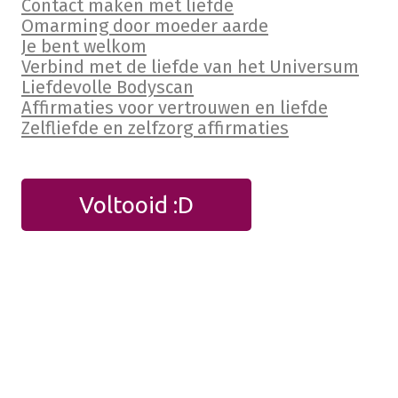
Contact maken met liefde
Omarming door moeder aarde
Je bent welkom
Verbind met de liefde van het Universum
Liefdevolle Bodyscan
Affirmaties voor vertrouwen en liefde
Zelfliefde en zelfzorg affirmaties
Voltooid :D