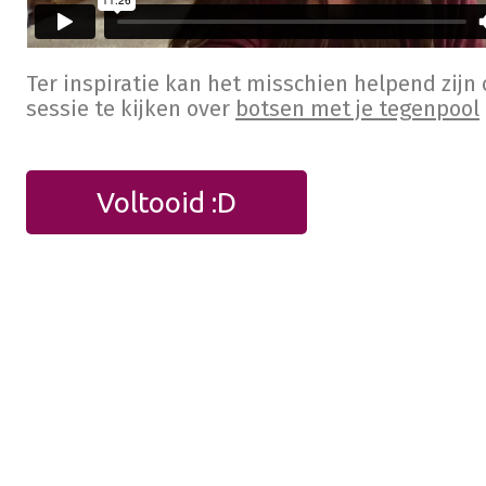
Ter inspiratie kan het misschien helpend zijn
sessie te kijken over
botsen met je tegenpool
Voltooid :D