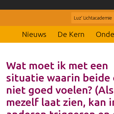
Luz’ Lichtacademie
Nieuws
De Kern
Onde
Wat moet ik met een
situatie waarin beide
niet goed voelen? (Als
mezelf laat zien, kan i